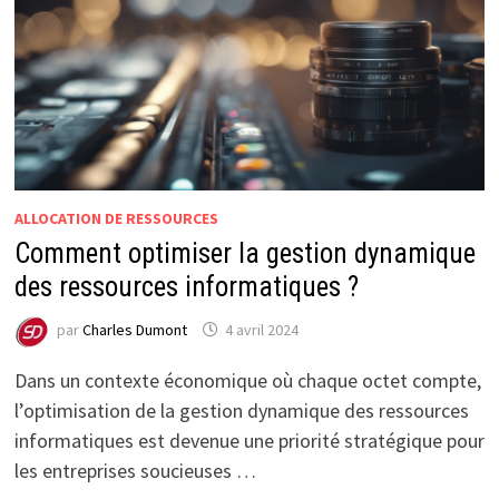
ALLOCATION DE RESSOURCES
Comment optimiser la gestion dynamique
des ressources informatiques ?
par
Charles Dumont
4 avril 2024
Dans un contexte économique où chaque octet compte,
l’optimisation de la gestion dynamique des ressources
informatiques est devenue une priorité stratégique pour
les entreprises soucieuses …