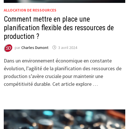
ALLOCATION DE RESSOURCES
Comment mettre en place une
planification flexible des ressources de
production ?
par
Charles Dumont
3 avril 2024
Dans un environnement économique en constante
évolution, l’agilité de la planification des ressources de
production s’avère cruciale pour maintenir une
compétitivité durable. Cet article explore …