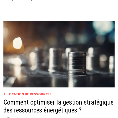
ALLOCATION DE RESSOURCES
Comment optimiser la gestion stratégique
des ressources énergétiques ?