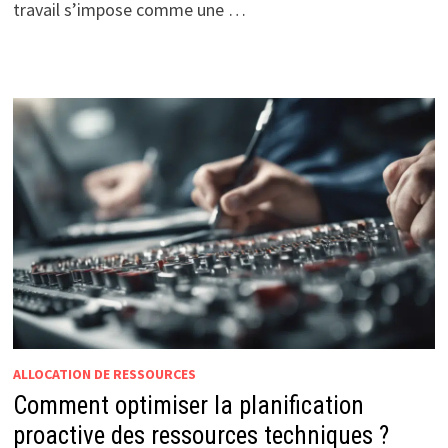
travail s’impose comme une …
ALLOCATION DE RESSOURCES
Comment optimiser la planification
proactive des ressources techniques ?