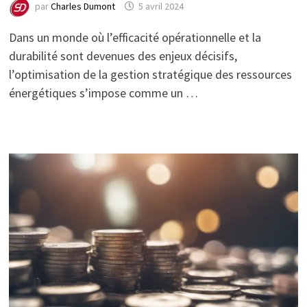
par
Charles Dumont
5 avril 2024
Dans un monde où l’efficacité opérationnelle et la
durabilité sont devenues des enjeux décisifs,
l’optimisation de la gestion stratégique des ressources
énergétiques s’impose comme un …