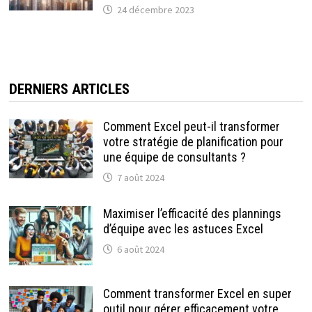
24 décembre 2023
DERNIERS ARTICLES
Comment Excel peut-il transformer
votre stratégie de planification pour
une équipe de consultants ?
7 août 2024
Maximiser l’efficacité des plannings
d’équipe avec les astuces Excel
6 août 2024
Comment transformer Excel en super
outil pour gérer efficacement votre