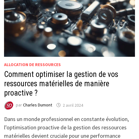
ALLOCATION DE RESSOURCES
Comment optimiser la gestion de vos
ressources matérielles de manière
proactive ?
par
Charles Dumont
2 avril 2024
Dans un monde professionnel en constante évolution,
l’optimisation proactive de la gestion des ressources
matérielles devient cruciale pour une performance