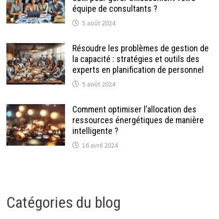
équipe de consultants ?
5 août 2024
Résoudre les problèmes de gestion de
la capacité : stratégies et outils des
experts en planification de personnel
5 août 2024
Comment optimiser l’allocation des
ressources énergétiques de manière
intelligente ?
16 avril 2024
Catégories du blog