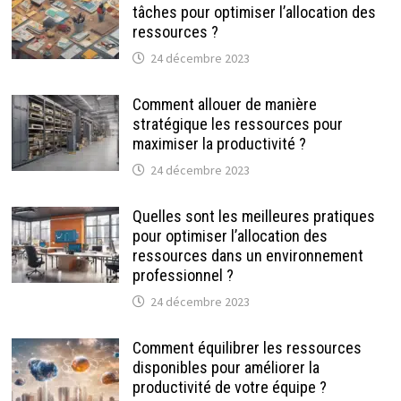
tâches pour optimiser l’allocation des
ressources ?
24 décembre 2023
Comment allouer de manière
stratégique les ressources pour
maximiser la productivité ?
24 décembre 2023
Quelles sont les meilleures pratiques
pour optimiser l’allocation des
ressources dans un environnement
professionnel ?
24 décembre 2023
Comment équilibrer les ressources
disponibles pour améliorer la
productivité de votre équipe ?