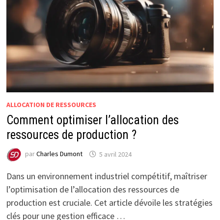
ALLOCATION DE RESSOURCES
Comment optimiser l’allocation des
ressources de production ?
par
Charles Dumont
5 avril 2024
Dans un environnement industriel compétitif, maîtriser
l’optimisation de l’allocation des ressources de
production est cruciale. Cet article dévoile les stratégies
clés pour une gestion efficace …