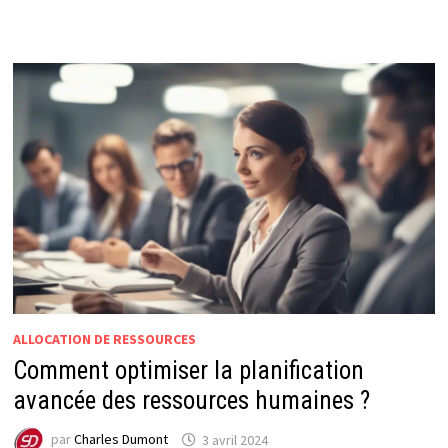
ALLOCATION DE RESSOURCES
Comment optimiser la planification
avancée des ressources humaines ?
par
Charles Dumont
3 avril 2024