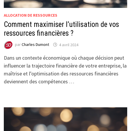
ALLOCATION DE RESSOURCES
Comment maximiser l’utilisation de vos
ressources financières ?
par
Charles Dumont
4 avril 2024
Dans un contexte économique où chaque décision peut
influencer la trajectoire financière de votre entreprise, la
maîtrise et l’optimisation des ressources financières
deviennent des compétences …