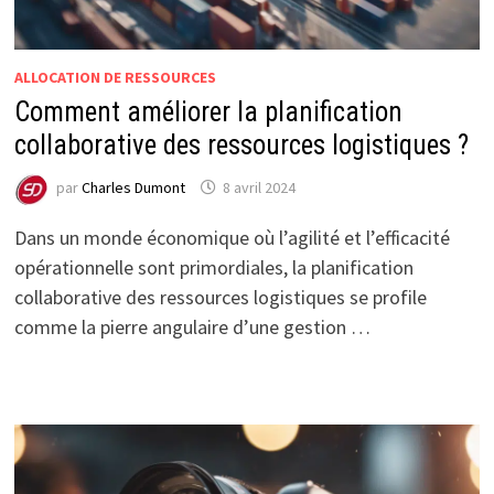
ALLOCATION DE RESSOURCES
Comment améliorer la planification
collaborative des ressources logistiques ?
par
Charles Dumont
8 avril 2024
Dans un monde économique où l’agilité et l’efficacité
opérationnelle sont primordiales, la planification
collaborative des ressources logistiques se profile
comme la pierre angulaire d’une gestion …