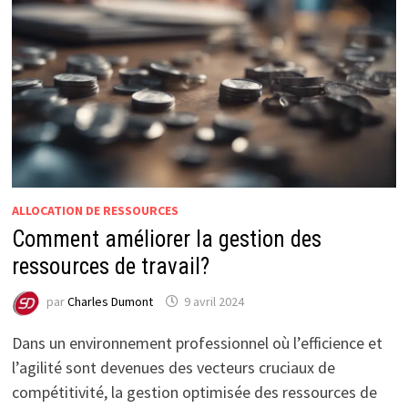
ALLOCATION DE RESSOURCES
Comment améliorer la gestion des
ressources de travail?
par
Charles Dumont
9 avril 2024
Dans un environnement professionnel où l’efficience et
l’agilité sont devenues des vecteurs cruciaux de
compétitivité, la gestion optimisée des ressources de