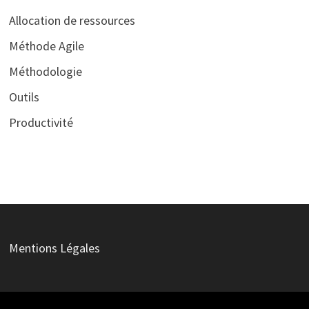
Allocation de ressources
Méthode Agile
Méthodologie
Outils
Productivité
Mentions Légales