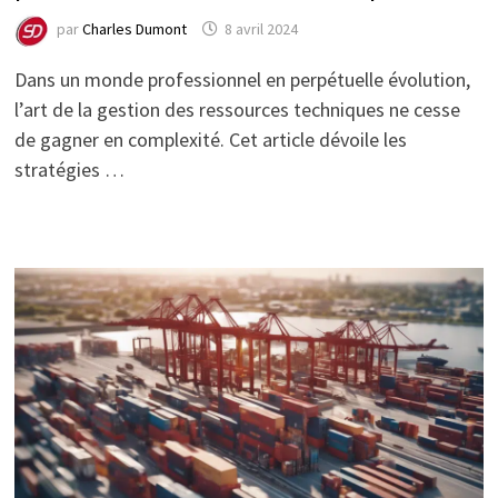
par
Charles Dumont
8 avril 2024
Dans un monde professionnel en perpétuelle évolution,
l’art de la gestion des ressources techniques ne cesse
de gagner en complexité. Cet article dévoile les
stratégies …