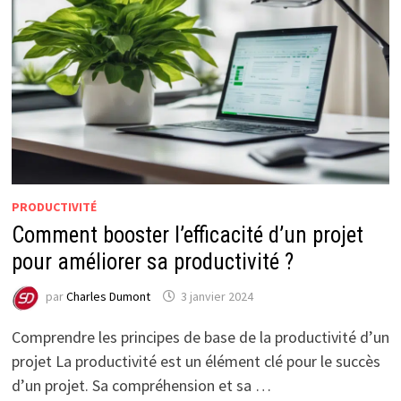
PRODUCTIVITÉ
Comment booster l’efficacité d’un projet
pour améliorer sa productivité ?
par
Charles Dumont
3 janvier 2024
Comprendre les principes de base de la productivité d’un
projet La productivité est un élément clé pour le succès
d’un projet. Sa compréhension et sa …