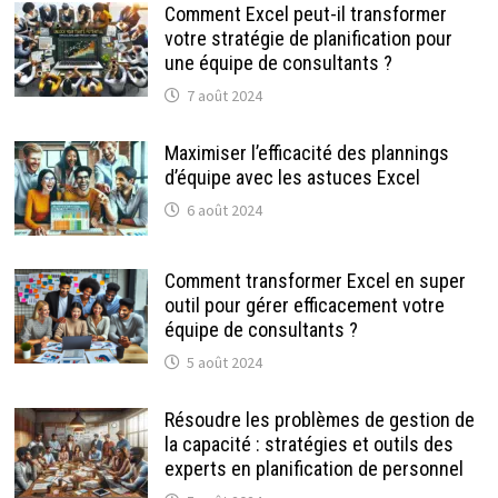
Comment Excel peut-il transformer
votre stratégie de planification pour
une équipe de consultants ?
7 août 2024
Maximiser l’efficacité des plannings
d’équipe avec les astuces Excel
6 août 2024
Comment transformer Excel en super
outil pour gérer efficacement votre
équipe de consultants ?
5 août 2024
Résoudre les problèmes de gestion de
la capacité : stratégies et outils des
experts en planification de personnel