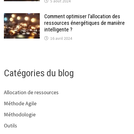
5 août 2024
Comment optimiser l’allocation des
ressources énergétiques de manière
intelligente ?
16 avril 2024
Catégories du blog
Allocation de ressources
Méthode Agile
Méthodologie
Outils