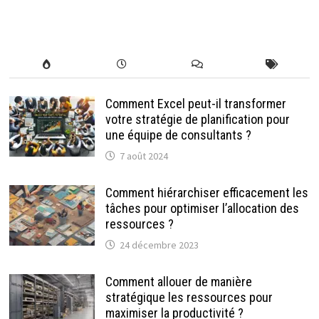
Comment Excel peut-il transformer
votre stratégie de planification pour
une équipe de consultants ?
7 août 2024
Comment hiérarchiser efficacement les
tâches pour optimiser l’allocation des
ressources ?
24 décembre 2023
Comment allouer de manière
stratégique les ressources pour
maximiser la productivité ?