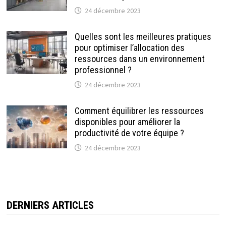
24 décembre 2023
Quelles sont les meilleures pratiques
pour optimiser l’allocation des
ressources dans un environnement
professionnel ?
24 décembre 2023
Comment équilibrer les ressources
disponibles pour améliorer la
productivité de votre équipe ?
24 décembre 2023
DERNIERS ARTICLES