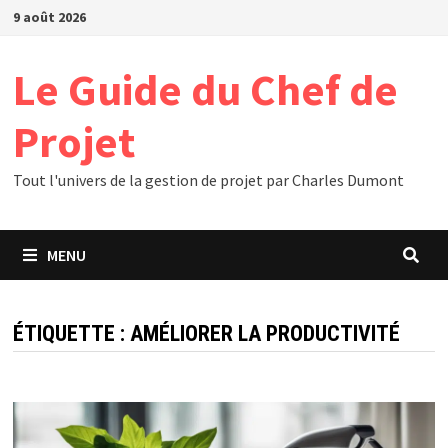
Passer
9 août 2026
au
contenu
Le Guide du Chef de
Projet
Tout l'univers de la gestion de projet par Charles Dumont
MENU
ÉTIQUETTE :
AMÉLIORER LA PRODUCTIVITÉ