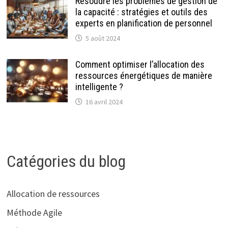
Résoudre les problèmes de gestion de
la capacité : stratégies et outils des
experts en planification de personnel
5 août 2024
Comment optimiser l’allocation des
ressources énergétiques de manière
intelligente ?
16 avril 2024
Catégories du blog
Allocation de ressources
Méthode Agile