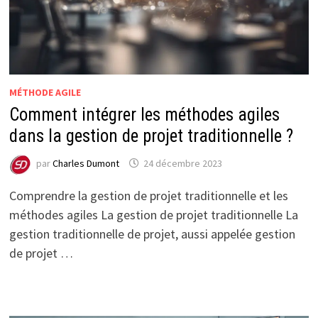
MÉTHODE AGILE
Comment intégrer les méthodes agiles
dans la gestion de projet traditionnelle ?
par
Charles Dumont
24 décembre 2023
Comprendre la gestion de projet traditionnelle et les
méthodes agiles La gestion de projet traditionnelle La
gestion traditionnelle de projet, aussi appelée gestion
de projet …