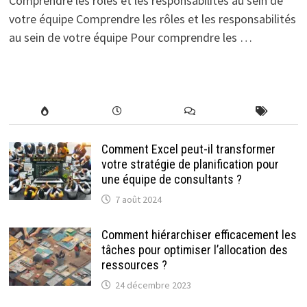
Comprendre les rôles et les responsabilités au sein de
votre équipe Comprendre les rôles et les responsabilités
au sein de votre équipe Pour comprendre les …
Comment Excel peut-il transformer
votre stratégie de planification pour
une équipe de consultants ?
7 août 2024
Comment hiérarchiser efficacement les
tâches pour optimiser l’allocation des
ressources ?
24 décembre 2023