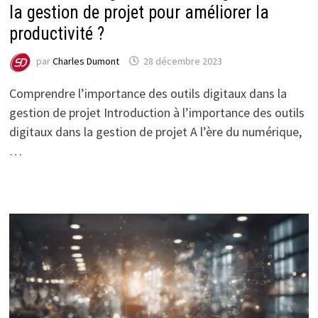
la gestion de projet pour améliorer la
productivité ?
par
Charles Dumont
28 décembre 2023
Comprendre l’importance des outils digitaux dans la
gestion de projet Introduction à l’importance des outils
digitaux dans la gestion de projet A l’ère du numérique,
…