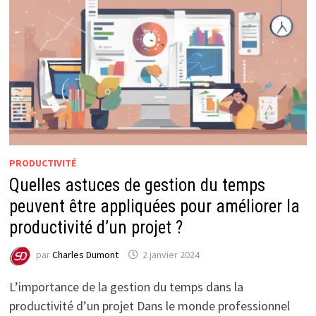
PRODUCTIVITÉ
Quelles astuces de gestion du temps
peuvent être appliquées pour améliorer la
productivité d’un projet ?
par
Charles Dumont
2 janvier 2024
L’importance de la gestion du temps dans la
productivité d’un projet Dans le monde professionnel