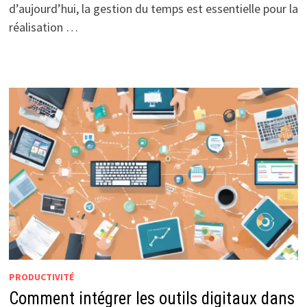
d’aujourd’hui, la gestion du temps est essentielle pour la
réalisation …
PRODUCTIVITÉ
Comment intégrer les outils digitaux dans