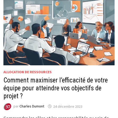
ALLOCATION DE RESSOURCES
Comment maximiser l’efficacité de votre
équipe pour atteindre vos objectifs de
projet ?
par
Charles Dumont
24 décembre 2023