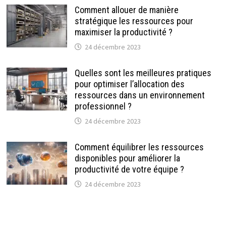
Comment allouer de manière
stratégique les ressources pour
maximiser la productivité ?
24 décembre 2023
Quelles sont les meilleures pratiques
pour optimiser l’allocation des
ressources dans un environnement
professionnel ?
24 décembre 2023
Comment équilibrer les ressources
disponibles pour améliorer la
productivité de votre équipe ?
24 décembre 2023