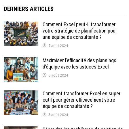
DERNIERS ARTICLES
Comment Excel peut-il transformer
votre stratégie de planification pour
une équipe de consultants ?
7 août 2024
Maximiser l’efficacité des plannings
d’équipe avec les astuces Excel
6 août 2024
Comment transformer Excel en super
outil pour gérer efficacement votre
équipe de consultants ?
5 août 2024