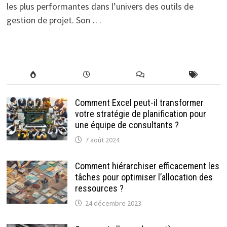
les plus performantes dans l’univers des outils de
gestion de projet. Son …
Comment Excel peut-il transformer
votre stratégie de planification pour
une équipe de consultants ?
7 août 2024
Comment hiérarchiser efficacement les
tâches pour optimiser l’allocation des
ressources ?
24 décembre 2023