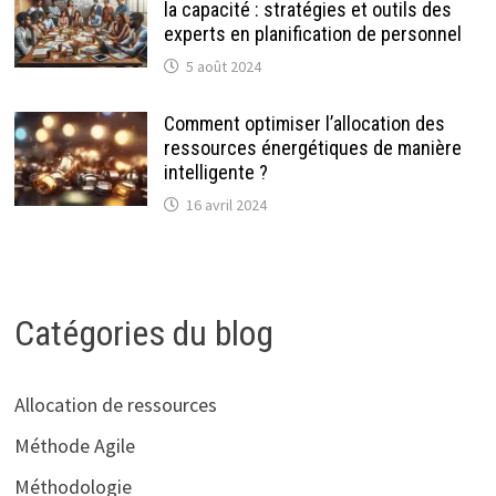
la capacité : stratégies et outils des
experts en planification de personnel
5 août 2024
Comment optimiser l’allocation des
ressources énergétiques de manière
intelligente ?
16 avril 2024
Catégories du blog
Allocation de ressources
Méthode Agile
Méthodologie