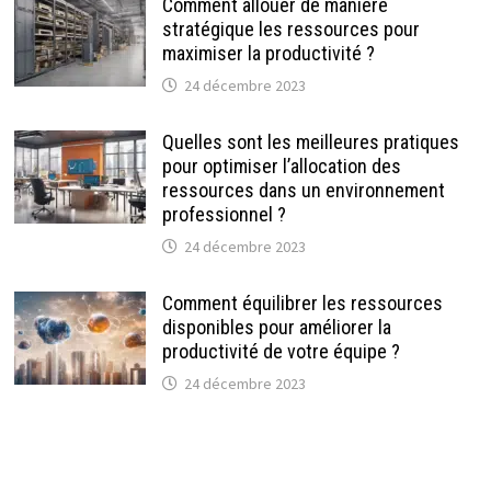
Comment allouer de manière
stratégique les ressources pour
maximiser la productivité ?
24 décembre 2023
Quelles sont les meilleures pratiques
pour optimiser l’allocation des
ressources dans un environnement
professionnel ?
24 décembre 2023
Comment équilibrer les ressources
disponibles pour améliorer la
productivité de votre équipe ?
24 décembre 2023