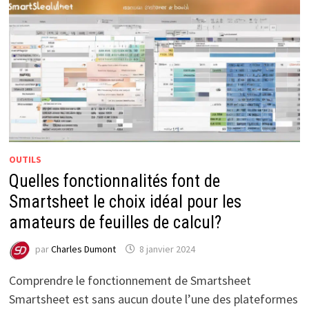
OUTILS
Quelles fonctionnalités font de
Smartsheet le choix idéal pour les
amateurs de feuilles de calcul?
par
Charles Dumont
8 janvier 2024
Comprendre le fonctionnement de Smartsheet
Smartsheet est sans aucun doute l’une des plateformes