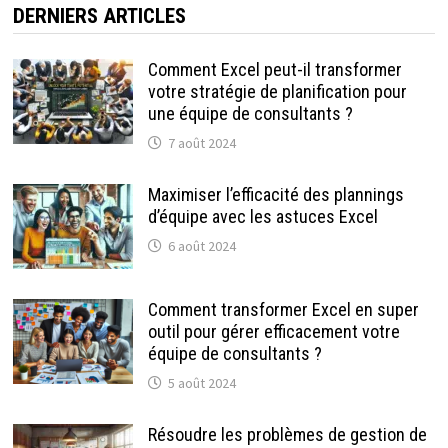
DERNIERS ARTICLES
Comment Excel peut-il transformer
votre stratégie de planification pour
une équipe de consultants ?
7 août 2024
Maximiser l’efficacité des plannings
d’équipe avec les astuces Excel
6 août 2024
Comment transformer Excel en super
outil pour gérer efficacement votre
équipe de consultants ?
5 août 2024
Résoudre les problèmes de gestion de