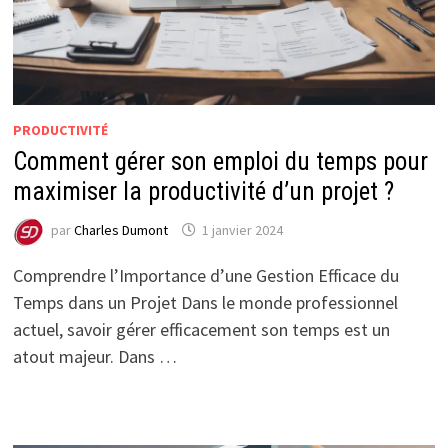
PRODUCTIVITÉ
Comment gérer son emploi du temps pour
maximiser la productivité d’un projet ?
par
Charles Dumont
1 janvier 2024
Comprendre l’Importance d’une Gestion Efficace du
Temps dans un Projet Dans le monde professionnel
actuel, savoir gérer efficacement son temps est un
atout majeur. Dans …