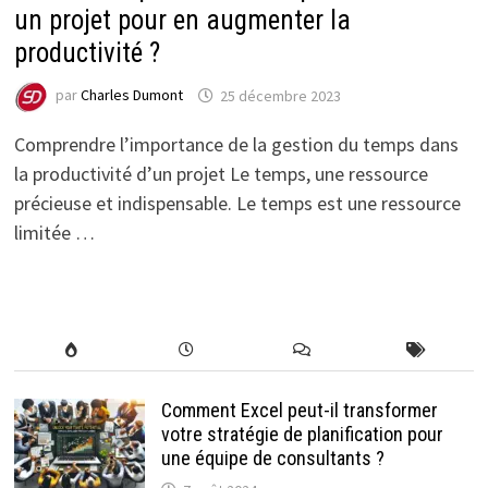
un projet pour en augmenter la
productivité ?
par
Charles Dumont
25 décembre 2023
Comprendre l’importance de la gestion du temps dans
la productivité d’un projet Le temps, une ressource
précieuse et indispensable. Le temps est une ressource
limitée …
Comment Excel peut-il transformer
votre stratégie de planification pour
une équipe de consultants ?