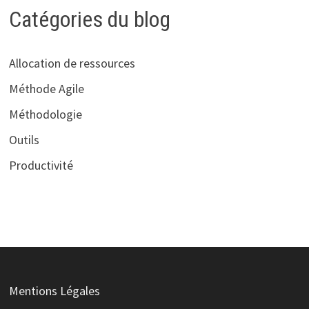
Catégories du blog
Allocation de ressources
Méthode Agile
Méthodologie
Outils
Productivité
Mentions Légales