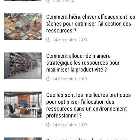
7 août 2024
Comment hiérarchiser efficacement les
tâches pour optimiser l’allocation des
ressources ?
24 décembre 2023
Comment allouer de manière
stratégique les ressources pour
maximiser la productivité ?
24 décembre 2023
Quelles sont les meilleures pratiques
pour optimiser l’allocation des
ressources dans un environnement
professionnel ?
24 décembre 2023