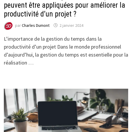
peuvent être appliquées pour améliorer la
productivité d’un projet ?
par
Charles Dumont
2 janvier 2024
L’importance de la gestion du temps dans la
productivité d’un projet Dans le monde professionnel
d’aujourd’hui, la gestion du temps est essentielle pour la
réalisation …