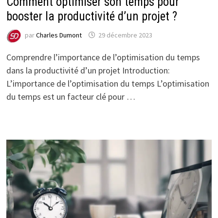
Comment optimiser son temps pour
booster la productivité d’un projet ?
par
Charles Dumont
29 décembre 2023
Comprendre l’importance de l’optimisation du temps
dans la productivité d’un projet Introduction:
L’importance de l’optimisation du temps L’optimisation
du temps est un facteur clé pour …