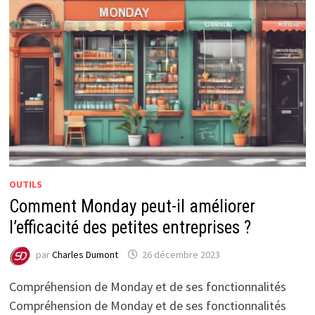
OUTILS
Comment Monday peut-il améliorer
l’efficacité des petites entreprises ?
par
Charles Dumont
26 décembre 2023
Compréhension de Monday et de ses fonctionnalités
Compréhension de Monday et de ses fonctionnalités