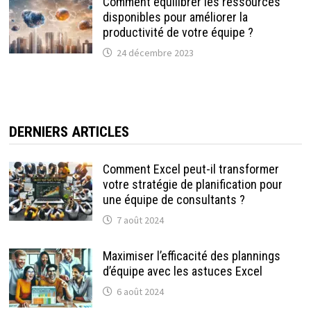
Comment équilibrer les ressources
disponibles pour améliorer la
productivité de votre équipe ?
24 décembre 2023
DERNIERS ARTICLES
Comment Excel peut-il transformer
votre stratégie de planification pour
une équipe de consultants ?
7 août 2024
Maximiser l’efficacité des plannings
d’équipe avec les astuces Excel
6 août 2024