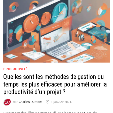
PRODUCTIVITÉ
Quelles sont les méthodes de gestion du
temps les plus efficaces pour améliorer la
productivité d’un projet ?
par
Charles Dumont
1 janvier 2024