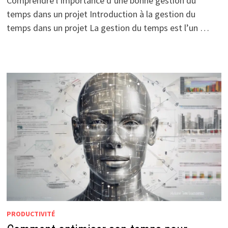
Comprendre l’importance d’une bonne gestion du
temps dans un projet Introduction à la gestion du
temps dans un projet La gestion du temps est l’un …
PRODUCTIVITÉ