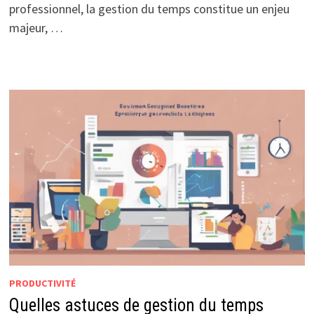
professionnel, la gestion du temps constitue un enjeu
majeur, …
PRODUCTIVITÉ
Quelles astuces de gestion du temps