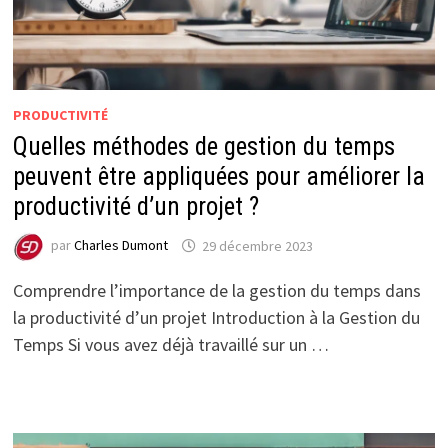
PRODUCTIVITÉ
Quelles méthodes de gestion du temps
peuvent être appliquées pour améliorer la
productivité d’un projet ?
par
Charles Dumont
29 décembre 2023
Comprendre l’importance de la gestion du temps dans
la productivité d’un projet Introduction à la Gestion du
Temps Si vous avez déjà travaillé sur un …