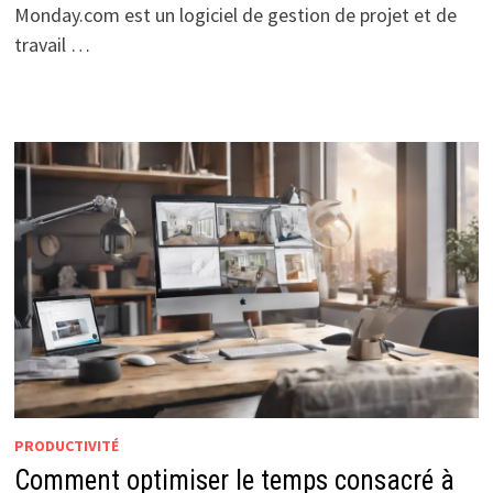
Monday.com est un logiciel de gestion de projet et de
travail …
PRODUCTIVITÉ
Comment optimiser le temps consacré à