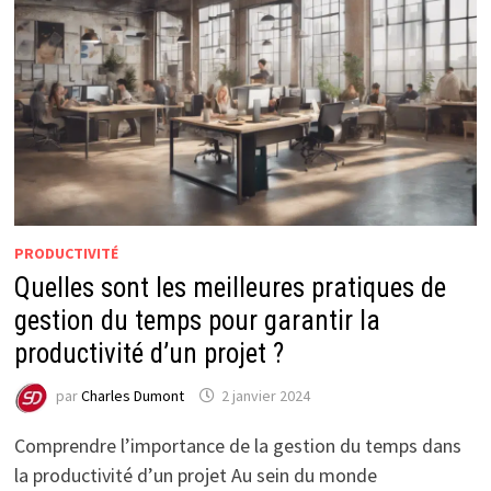
PRODUCTIVITÉ
Quelles sont les meilleures pratiques de
gestion du temps pour garantir la
productivité d’un projet ?
par
Charles Dumont
2 janvier 2024
Comprendre l’importance de la gestion du temps dans
la productivité d’un projet Au sein du monde