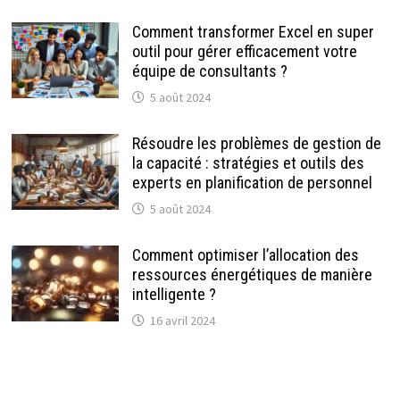
Comment transformer Excel en super
outil pour gérer efficacement votre
équipe de consultants ?
5 août 2024
Résoudre les problèmes de gestion de
la capacité : stratégies et outils des
experts en planification de personnel
5 août 2024
Comment optimiser l’allocation des
ressources énergétiques de manière
intelligente ?
16 avril 2024