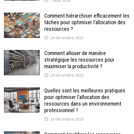
7 août 2024
Comment hiérarchiser efficacement les
tâches pour optimiser l’allocation des
ressources ?
24 décembre 2023
Comment allouer de manière
stratégique les ressources pour
maximiser la productivité ?
24 décembre 2023
Quelles sont les meilleures pratiques
pour optimiser l’allocation des
ressources dans un environnement
professionnel ?
24 décembre 2023