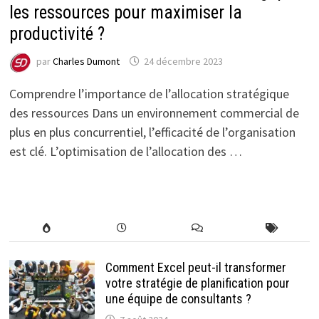
les ressources pour maximiser la
productivité ?
par
Charles Dumont
24 décembre 2023
Comprendre l’importance de l’allocation stratégique
des ressources Dans un environnement commercial de
plus en plus concurrentiel, l’efficacité de l’organisation
est clé. L’optimisation de l’allocation des …
Comment Excel peut-il transformer
votre stratégie de planification pour
une équipe de consultants ?