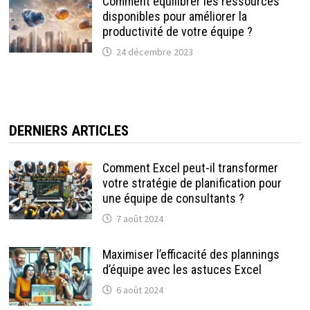
Comment équilibrer les ressources
disponibles pour améliorer la
productivité de votre équipe ?
24 décembre 2023
DERNIERS ARTICLES
Comment Excel peut-il transformer
votre stratégie de planification pour
une équipe de consultants ?
7 août 2024
Maximiser l’efficacité des plannings
d’équipe avec les astuces Excel
6 août 2024