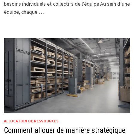
besoins individuels et collectifs de l’équipe Au sein d’une
équipe, chaque …
ALLOCATION DE RESSOURCES
Comment allouer de manière stratégique