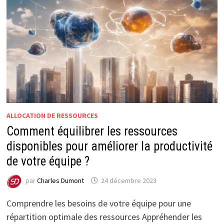
ALLOCATION DE RESSOURCES
Comment équilibrer les ressources
disponibles pour améliorer la productivité
de votre équipe ?
par
Charles Dumont
24 décembre 2023
Comprendre les besoins de votre équipe pour une
répartition optimale des ressources Appréhender les