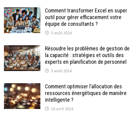
Comment transformer Excel en super
outil pour gérer efficacement votre
équipe de consultants ?
5 août 2024
Résoudre les problèmes de gestion de
la capacité : stratégies et outils des
experts en planification de personnel
5 août 2024
Comment optimiser l’allocation des
ressources énergétiques de manière
intelligente ?
16 avril 2024