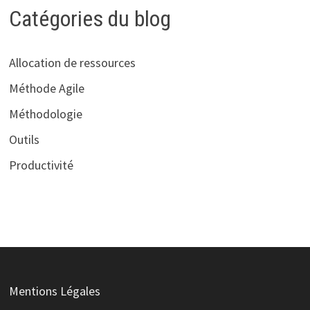
Catégories du blog
Allocation de ressources
Méthode Agile
Méthodologie
Outils
Productivité
Mentions Légales