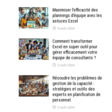
Maximiser l’efficacité des
plannings d’équipe avec les
astuces Excel
6 août 2024
Comment transformer
Excel en super outil pour
gérer efficacement votre
équipe de consultants ?
5 août 2024
Résoudre les problèmes de
gestion de la capacité :
stratégies et outils des
experts en planification de
personnel
5 août 2024