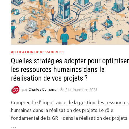
ALLOCATION DE RESSOURCES
Quelles stratégies adopter pour optimise
les ressources humaines dans la
réalisation de vos projets ?
par
Charles Dumont
24 décembre 2023
Comprendre l’importance de la gestion des ressources
humaines dans la réalisation des projets Le rôle
fondamental de la GRH dans la réalisation des projets
…