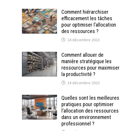
Comment hiérarchiser
efficacement les tâches
pour optimiser l’allocation
des ressources ?
24 décembre 2023
Comment allouer de
manière stratégique les
ressources pour maximiser
la productivité ?
24 décembre 2023
Quelles sont les meilleures
pratiques pour optimiser
l’allocation des ressources
dans un environnement
professionnel ?