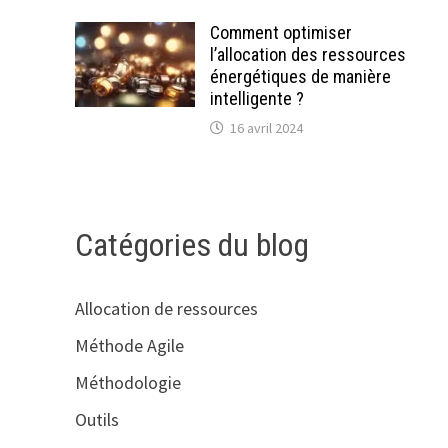
Comment optimiser
l’allocation des ressources
énergétiques de manière
intelligente ?
16 avril 2024
Catégories du blog
Allocation de ressources
Méthode Agile
Méthodologie
Outils