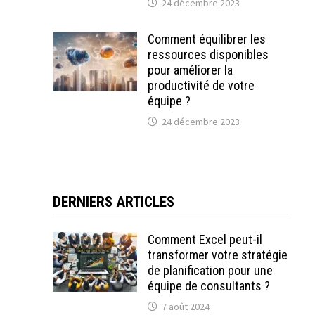
24 décembre 2023
Comment équilibrer les
ressources disponibles
pour améliorer la
productivité de votre
équipe ?
24 décembre 2023
DERNIERS ARTICLES
Comment Excel peut-il
transformer votre stratégie
de planification pour une
équipe de consultants ?
7 août 2024